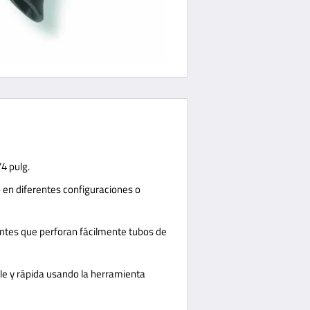
4 pulg.
) en diferentes configuraciones o
ntes que perforan fácilmente tubos de
le y rápida usando la herramienta