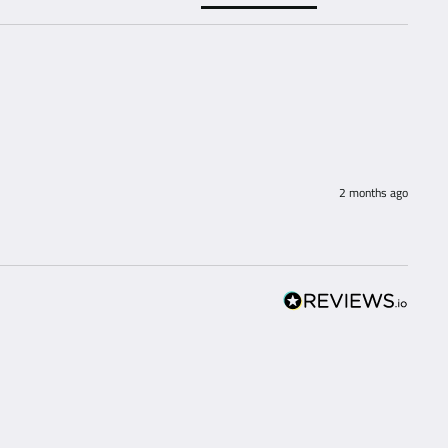
2 months ago