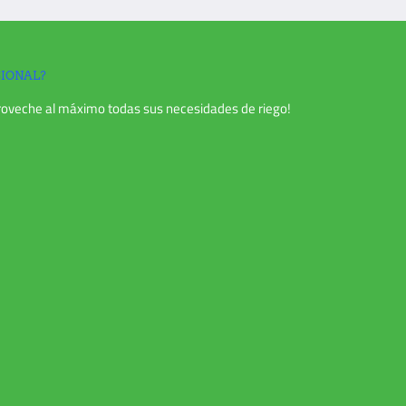
SIONAL?
roveche al máximo todas sus necesidades de riego!