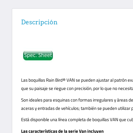
Descripción
Las boquillas Rain Bird® VAN se pueden ajustar al patrón ex
que su paisaje se riegue con precisión, por lo que no necesit
Son ideales para esquinas con formas irregulares y áreas 
aceras y entradas de vehículos; también se pueden utilizar 
Está disponible una línea completa de boquillas VAN que cub
Las características de la serie Van incluyen