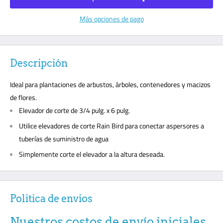
Más opciones de pago
Descripción
Ideal para plantaciones de arbustos, árboles, contenedores y macizos
de flores.
Elevador de corte de 3/4 pulg. x 6 pulg.
Utilice elevadores de corte Rain Bird para conectar aspersores a
tuberías de suministro de agua
Simplemente corte el elevador a la altura deseada.
Politica de envios
Nuestros costos de envío iniciales