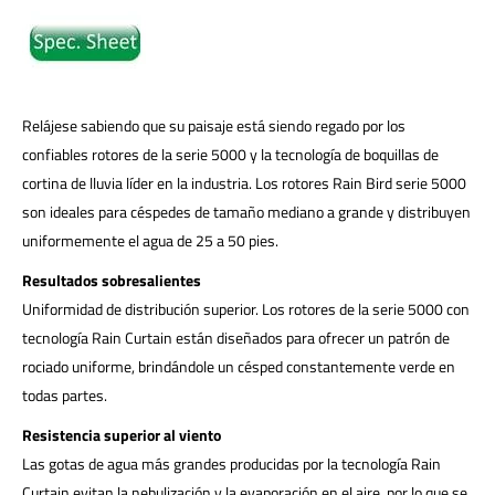
Relájese sabiendo que su paisaje está siendo regado por los
confiables rotores de la serie 5000 y la tecnología de boquillas de
cortina de lluvia líder en la industria. Los rotores Rain Bird serie 5000
son ideales para céspedes de tamaño mediano a grande y distribuyen
uniformemente el agua de 25 a 50 pies.
Resultados sobresalientes
Uniformidad de distribución superior. Los rotores de la serie 5000 con
tecnología Rain Curtain están diseñados para ofrecer un patrón de
rociado uniforme, brindándole un césped constantemente verde en
todas partes.
Resistencia superior al viento
Las gotas de agua más grandes producidas por la tecnología Rain
Curtain evitan la nebulización y la evaporación en el aire, por lo que se