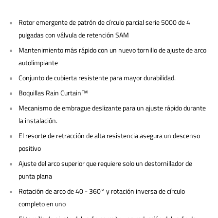
Rotor emergente de patrón de círculo parcial serie 5000 de 4
pulgadas con válvula de retención SAM
Mantenimiento más rápido con un nuevo tornillo de ajuste de arco
autolimpiante
Conjunto de cubierta resistente para mayor durabilidad.
Boquillas Rain Curtain™
Mecanismo de embrague deslizante para un ajuste rápido durante
la instalación.
El resorte de retracción de alta resistencia asegura un descenso
positivo
Ajuste del arco superior que requiere solo un destornillador de
punta plana
Rotación de arco de 40 - 360° y rotación inversa de círculo
completo en uno