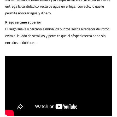
entrega la cantidad correcta de agua en el lugar correcto, lo que le
permite ahorrar agua y dinero.
Riego cercano superior
El riego suave y cercano elimina los puntos secos alrededor del rotor,
evita el lavado de semillas y permite que el césped crezca sano sin
enredos ni dobleces.