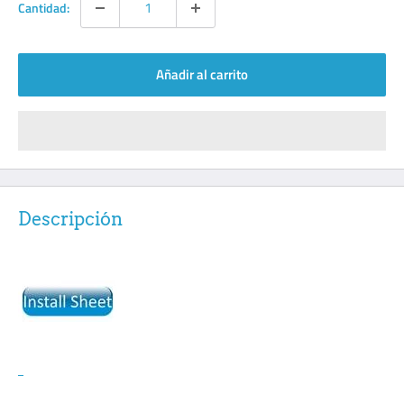
Cantidad:
Añadir al carrito
Descripción