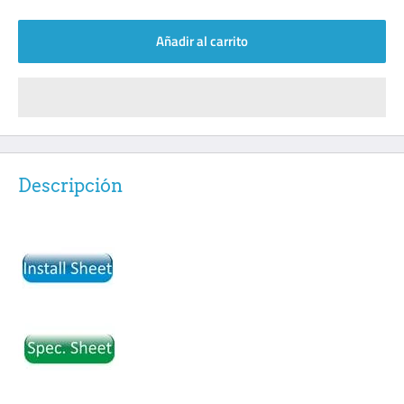
Añadir al carrito
Descripción