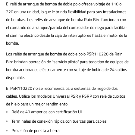
El relé de arranque de bomba de doble polo ofrece voltaje de 110 o
220 en una unidad, lo que le brinda flexibilidad para sus instalaciones
de bombas. Los relés de arranque de bomba Rain Bird funcionan con
el comando de arranque/parada del controlador de riego para facilitar
el camino eléctrico desde la caja de interruptores hasta el motor de la
bomba.
Los relés de arranque de bomba de doble polo PSR110220 de Rain
Bird brindan operación de "servicio piloto" para todo tipo de equipos de
bomba accionados eléctricamente con voltaje de bobina de 24 voltios
disponible.
El PSR110220 no se recomienda para sistemas de riego de dos
cables. Utilice los modelos Universal PSR y PSRP con relé de cubitos
de hielo para un mejor rendimiento.
Relé de 40 amperios con certificación UL
Terminales de conexión rápida con tuercas para cables
Provisión de puesta a tierra