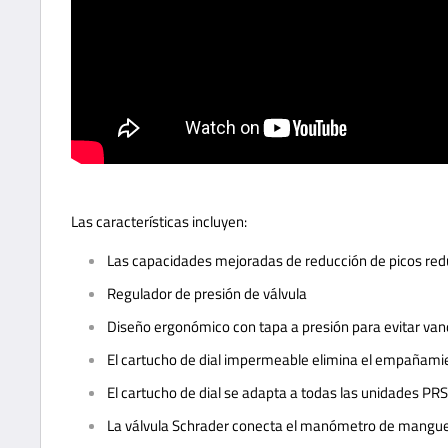
Las características incluyen:
Las capacidades mejoradas de reducción de picos redu
Regulador de presión de válvula
Diseño ergonómico con tapa a presión para evitar van
El cartucho de dial impermeable elimina el empañamien
El cartucho de dial se adapta a todas las unidades PRS
La válvula Schrader conecta el manómetro de manguer