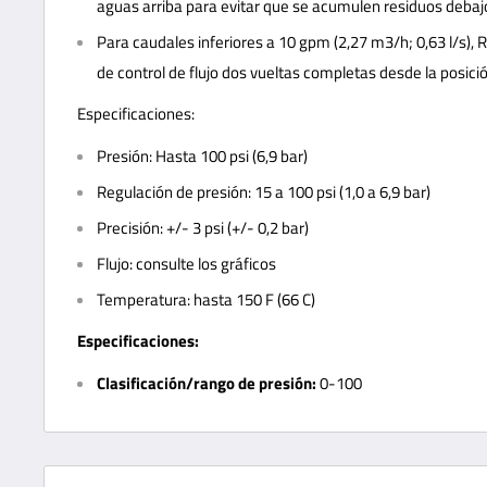
aguas arriba para evitar que se acumulen residuos debaj
Para caudales inferiores a 10 gpm (2,27 m3/h; 0,63 l/s), 
de control de flujo dos vueltas completas desde la posic
Especificaciones:
Presión: Hasta 100 psi (6,9 bar)
Regulación de presión: 15 a 100 psi (1,0 a 6,9 bar)
Precisión: +/- 3 psi (+/- 0,2 bar)
Flujo: consulte los gráficos
Temperatura: hasta 150 F (66 C)
Especificaciones:
Clasificación/rango de presión:
0-100