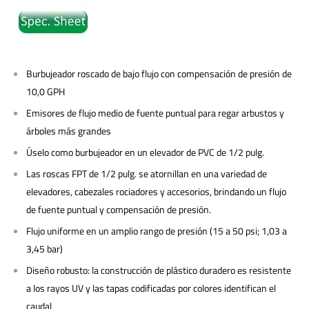
Burbujeador roscado de bajo flujo con compensación de presión de
10,0 GPH
Emisores de flujo medio de fuente puntual para regar arbustos y
árboles más grandes
Úselo como burbujeador en un elevador de PVC de 1/2 pulg.
Las roscas FPT de 1/2 pulg. se atornillan en una variedad de
elevadores, cabezales rociadores y accesorios, brindando un flujo
de fuente puntual y compensación de presión.
Flujo uniforme en un amplio rango de presión (15 a 50 psi; 1,03 a
3,45 bar)
Diseño robusto: la construcción de plástico duradero es resistente
a los rayos UV y las tapas codificadas por colores identifican el
caudal