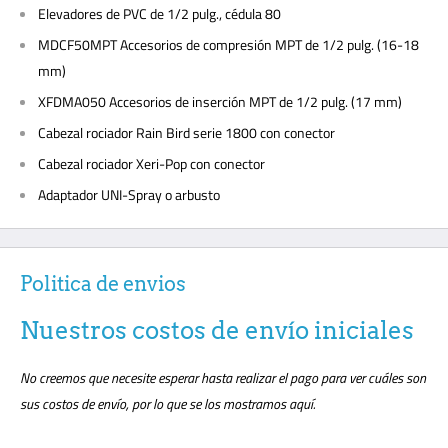
Elevadores de PVC de 1/2 pulg., cédula 80
MDCF50MPT Accesorios de compresión MPT de 1/2 pulg. (16-18
mm)
XFDMA050 Accesorios de inserción MPT de 1/2 pulg. (17 mm)
Cabezal rociador Rain Bird serie 1800 con conector
Cabezal rociador Xeri-Pop con conector
Adaptador UNI-Spray o arbusto
Politica de envios
Nuestros costos de envío iniciales
No creemos que necesite esperar hasta realizar el pago para ver cuáles son
sus costos de envío, por lo que se los mostramos aquí.