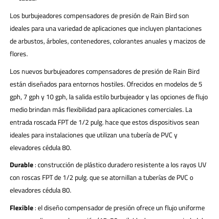
Los burbujeadores compensadores de presión de Rain Bird son
ideales para una variedad de aplicaciones que incluyen plantaciones
de arbustos, árboles, contenedores, colorantes anuales y macizos de
flores.
Los nuevos burbujeadores compensadores de presión de Rain Bird
están diseñados para entornos hostiles. Ofrecidos en modelos de 5
gph, 7 gph y 10 gph, la salida estilo burbujeador y las opciones de flujo
medio brindan más flexibilidad para aplicaciones comerciales. La
entrada roscada FPT de 1/2 pulg. hace que estos dispositivos sean
ideales para instalaciones que utilizan una tubería de PVC y
elevadores cédula 80.
Durable
: construcción de plástico duradero resistente a los rayos UV
con roscas FPT de 1/2 pulg. que se atornillan a tuberías de PVC o
elevadores cédula 80.
Flexible
: el diseño compensador de presión ofrece un flujo uniforme