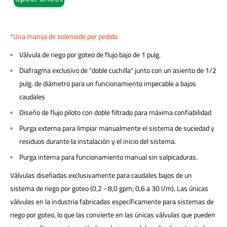
*Una manija de solenoide por pedido
Válvula de riego por goteo de flujo bajo de 1 pulg.
Diafragma exclusivo de "doble cuchilla" junto con un asiento de 1/2
pulg. de diámetro para un funcionamiento impecable a bajos
caudales
Diseño de flujo piloto con doble filtrado para máxima confiabilidad
Purga externa para limpiar manualmente el sistema de suciedad y
residuos durante la instalación y el inicio del sistema.
Purga interna para funcionamiento manual sin salpicaduras.
Válvulas diseñadas exclusivamente para caudales bajos de un
sistema de riego por goteo (0,2 - 8,0 gpm; 0,6 a 30 l/m). Las únicas
válvulas en la industria fabricadas específicamente para sistemas de
riego por goteo, lo que las convierte en las únicas válvulas que pueden