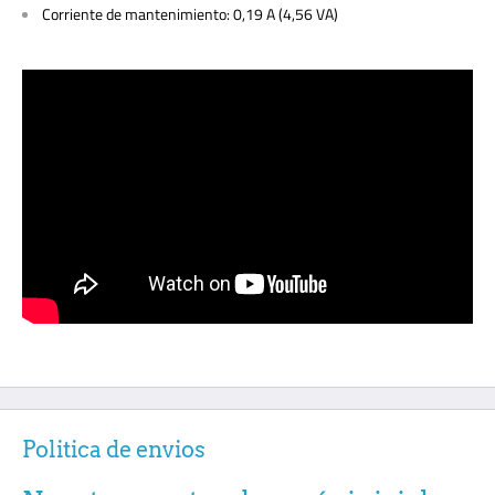
Corriente de mantenimiento: 0,19 A (4,56 VA)
Politica de envios