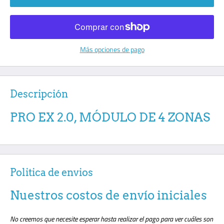
Más opciones de pago
Descripción
PRO EX 2.0, MÓDULO DE 4 ZONAS
Politica de envios
Nuestros costos de envío iniciales
No creemos que necesite esperar hasta realizar el pago para ver cuáles son