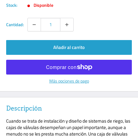
venta
Stock:
Disponible
Cantidad:
Añadir al carrito
Más opciones de pago
Descripción
Cuando se trata de instalación y diseño de sistemas de riego, las
cajas de válvulas desempeñan un papel importante, aunque a
menudo no se les presta mucha atención. Una caja de válvulas