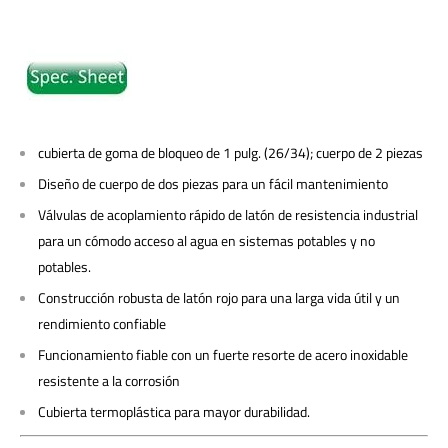
cubierta de goma de bloqueo de 1 pulg. (26/34); cuerpo de 2 piezas
Diseño de cuerpo de dos piezas para un fácil mantenimiento
Válvulas de acoplamiento rápido de latón de resistencia industrial
para un cómodo acceso al agua en sistemas potables y no
potables.
Construcción robusta de latón rojo para una larga vida útil y un
rendimiento confiable
Funcionamiento fiable con un fuerte resorte de acero inoxidable
resistente a la corrosión
Cubierta termoplástica para mayor durabilidad.