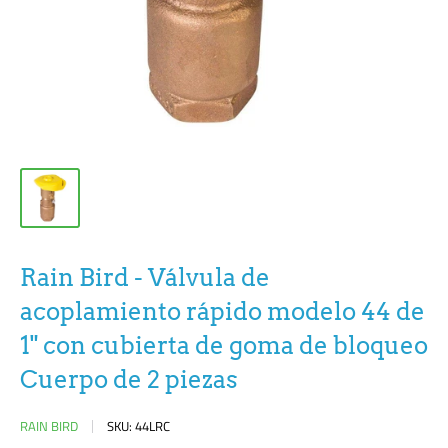
Rain Bird - Válvula de
acoplamiento rápido modelo 44 de
1" con cubierta de goma de bloqueo
Cuerpo de 2 piezas
RAIN BIRD
SKU:
44LRC